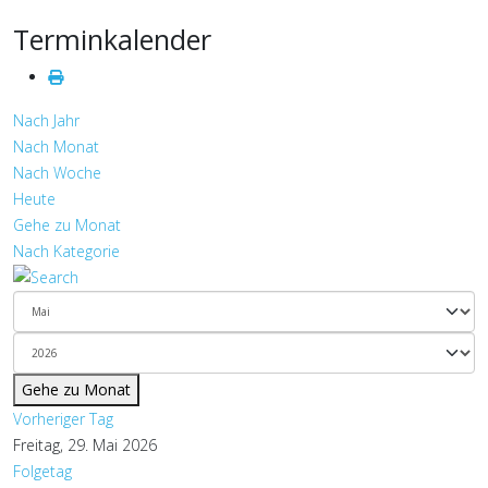
Terminkalender
Nach Jahr
Nach Monat
Nach Woche
Heute
Gehe zu Monat
Nach Kategorie
Gehe zu Monat
Vorheriger Tag
Freitag, 29. Mai 2026
Folgetag