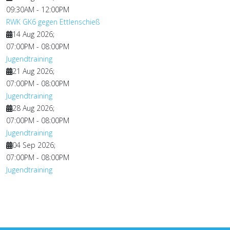
09:30AM
-
12:00PM
RWK GK6 gegen Ettlenschieß
14 Aug 2026
;
07:00PM
-
08:00PM
Jugendtraining
21 Aug 2026
;
07:00PM
-
08:00PM
Jugendtraining
28 Aug 2026
;
07:00PM
-
08:00PM
Jugendtraining
04 Sep 2026
;
07:00PM
-
08:00PM
Jugendtraining