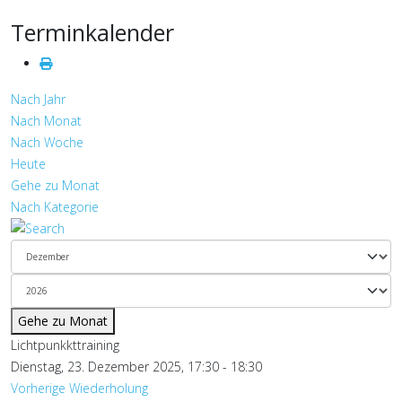
Terminkalender
Nach Jahr
Nach Monat
Nach Woche
Heute
Gehe zu Monat
Nach Kategorie
Gehe zu Monat
Lichtpunkkttraining
Dienstag, 23. Dezember 2025, 17:30 - 18:30
Vorherige Wiederholung