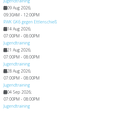
Jugendtraining
09 Aug 2026
;
09:30AM
-
12:00PM
RWK GK6 gegen Ettlenschieß
14 Aug 2026
;
07:00PM
-
08:00PM
Jugendtraining
21 Aug 2026
;
07:00PM
-
08:00PM
Jugendtraining
28 Aug 2026
;
07:00PM
-
08:00PM
Jugendtraining
04 Sep 2026
;
07:00PM
-
08:00PM
Jugendtraining