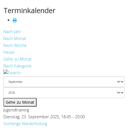
Terminkalender
Nach Jahr
Nach Monat
Nach Woche
Heute
Gehe zu Monat
Nach Kategorie
Gehe zu Monat
Jugendtraining
Dienstag, 23. September 2025, 18:45 - 20:00
Vorherige Wiederholung