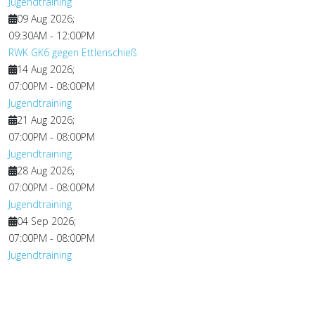
Jugendtraining
09 Aug 2026
;
09:30AM
-
12:00PM
RWK GK6 gegen Ettlenschieß
14 Aug 2026
;
07:00PM
-
08:00PM
Jugendtraining
21 Aug 2026
;
07:00PM
-
08:00PM
Jugendtraining
28 Aug 2026
;
07:00PM
-
08:00PM
Jugendtraining
04 Sep 2026
;
07:00PM
-
08:00PM
Jugendtraining